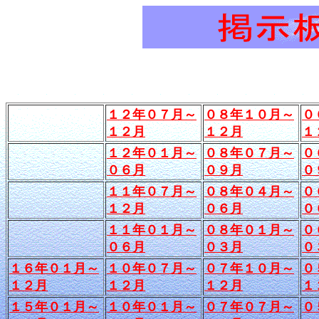
１２年０７月～
０８年１０月～
０
１２月
１２月
１
１２年０１月～
０８年０７月～
０
０６月
０９月
０
１１年０７月～
０８年０４月～
０
１２月
０６月
０
１１年０１月～
０８年０１月～
０
０６月
０３月
０
１６年０１月～
１０年０７月～
０７年１０月～
０
１２月
１２月
１２月
１
１５年０１月～
１０年０１月～
０７年０７月～
０