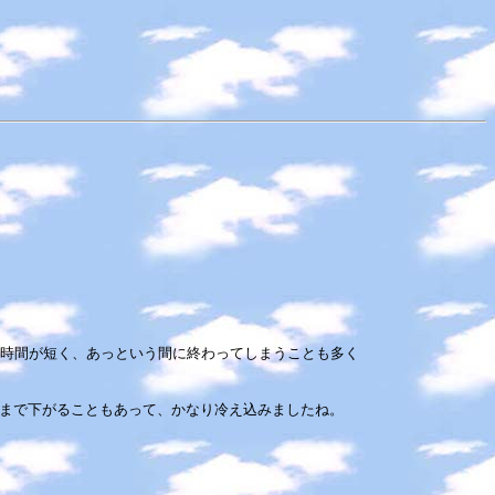
時間が短く、あっという間に終わってしまうことも多く
まで下がることもあって、かなり冷え込みましたね。