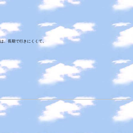
は、長期で行きにくくて。