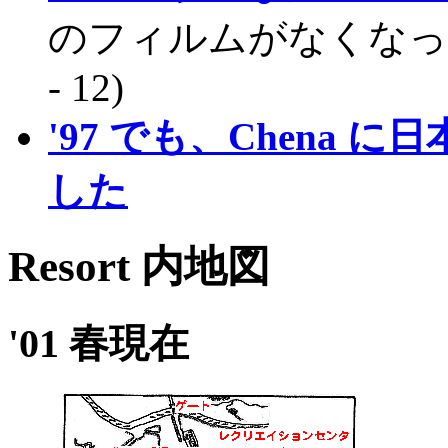
のフィルムがなくなってしま
- 12)
'97 でも、Chena
した
Resort 内地図
'01 春現在