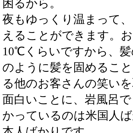
困るから。
夜もゆっくり温まって、
えることができます。お湯は
10℃くらいですから、
のように髪を固めること
る他のお客さんの笑いを
面白いことに、岩風呂で
かっているのは米国人ば
本人ばかりです。