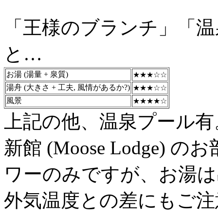
「王様のブランチ」「温
と…
お湯 (湯量 + 泉質)
★★★☆☆
湯舟 (大きさ + 工夫, 風情があるか?)
★★★☆☆
風景
★★★★☆
上記の他、温泉プール有
新館 (Moose Lodge
ワーのみですが、お湯は
外気温度との差にもご注