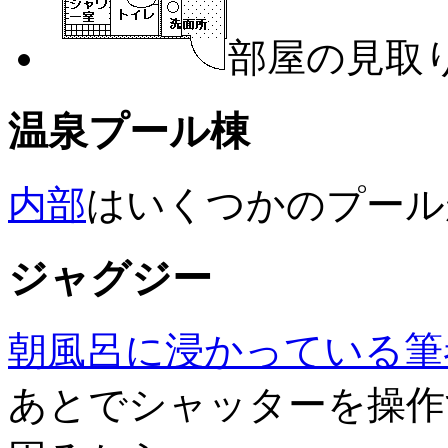
部屋の見取
温泉プール棟
内部
はいくつかのプール
ジャグジー
朝風呂に浸かっている筆
あとでシャッターを操作