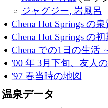
ジャグジー, 岩風呂
Chena Hot Springs
Chena Hot Sprin
Chena での1日の生活
'00 年 3月下旬、友人の 
'97 春当時の地図
温泉データ