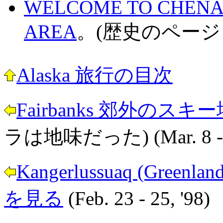
WELCOME TO CHENA 
AREA
。(歴史のページ
Alaska 旅行の目次
Fairbanks 郊外のスキー場
ラは地味だった) (Mar. 8 - 9
Kangerlussuaq (Gr
を見る
(Feb. 23 - 25, '98)