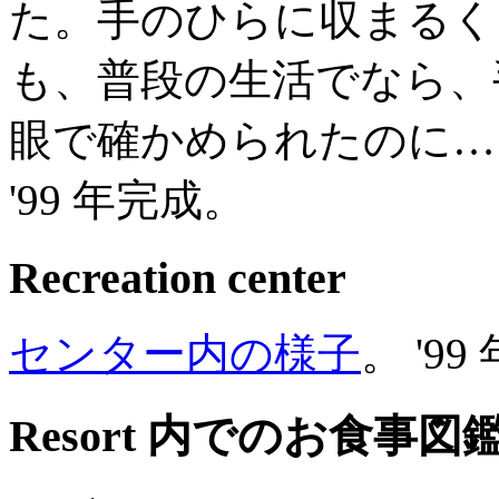
た。手のひらに収まるくら
も、普段の生活でなら、
眼で確かめられたのに…
'99 年完成。
Recreation center
センター内の様子
。 '9
Resort 内でのお食事図