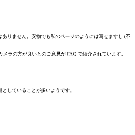
ありません。安物でも私のページのようには写せますし (不
メラの方が良いとのご意見が FAQ で紹介されています。
拠としていることが多いようです。