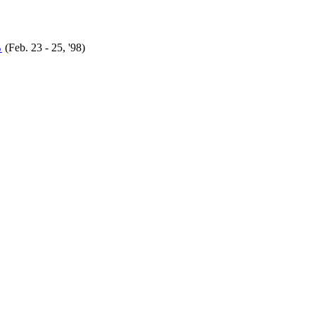
る
(Feb. 23 - 25, '98)