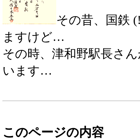
その昔、国鉄 
ますけど…
その時、津和野駅長さん
います…
このページの内容