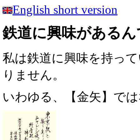
English short version
鉄道に興味があるん
私は鉄道に興味を持って
りません。
いわゆる、【金矢】ではない