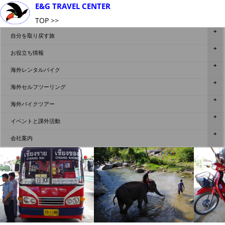
E&G TRAVEL CENTER
TOP
自分を取り戻す旅
お役立ち情報
海外レンタルバイク
海外セルフツーリング
海外バイクツアー
イベントと課外活動
会社案内