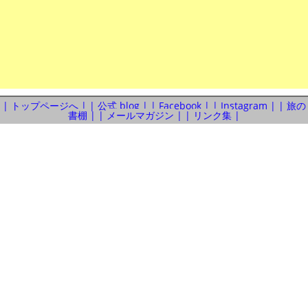
トップページへ
公式 blog
Facebook
Instagram
旅の
書棚
メールマガジン
リンク集