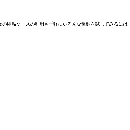
販の即席ソースの利用も手軽にいろんな種類を試してみるには