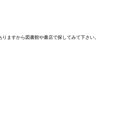
ありますから図書館や書店で探してみて下さい。