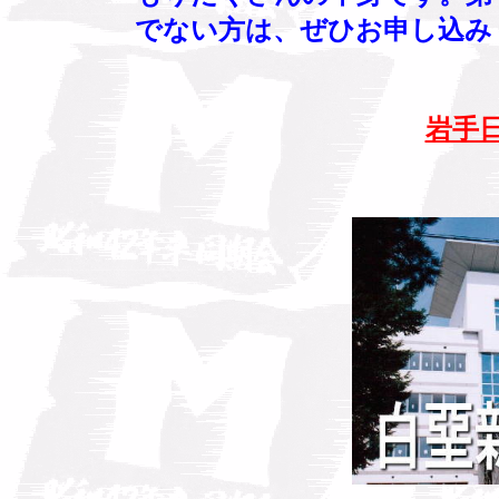
でない方は、ぜひお申し込み
岩手