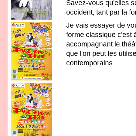
Savez-vous qu'elles so
occident, tant par la f
Je vais essayer de vo
forme classique c'est
accompagnant le théâ
que l'on peut les utili
contemporains.