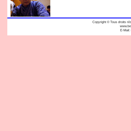
Copyright © Tous droits
www.bek
E-Mail: