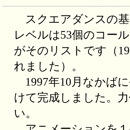
スクエアダンスの基本動
レベルは53個のコー
がそのリストです（19
れました）。
1997年10月なかば
けて完成しました。力
い。
アニメーションを１