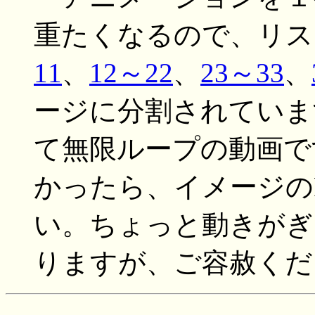
重たくなるので、リス
11
、
12～22
、
23～33
、
ージに分割されていま
て無限ループの動画で
かったら、イメージのR
い。ちょっと動きがぎ
りますが、ご容赦くだ