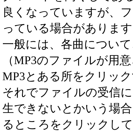
良くなっていますが、フ
っている場合があります
一般には、各曲について
（MP3のファイルが用
MP3とある所をクリッ
それでファイルの受信に
生できないとかいう場合には
るところをクリックして