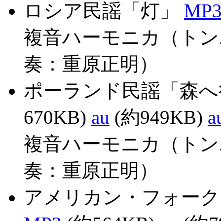
ロシア民謡「灯」
MP
複音ハーモニカ（トン
奏：重原正明）
ポーランド民謡「森
670KB)
au
(約949KB)
a
複音ハーモニカ（トン
奏：重原正明）
アメリカン・フォーク