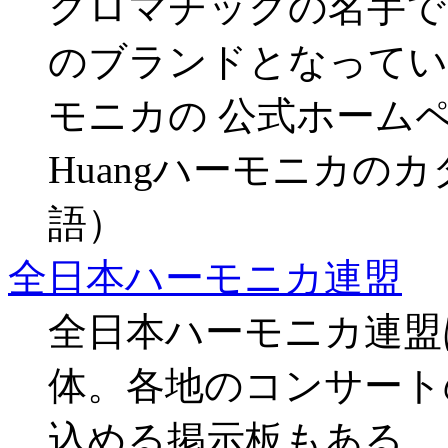
クロマチックの名手で
のブランドとなっている
モニカの 公式ホーム
Huangハーモニカの
語）
全日本ハーモニカ連盟
全日本ハーモニカ連盟
体。各地のコンサート
込める掲示板もある。