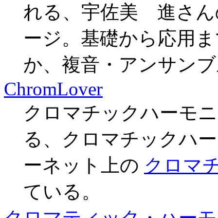
れる、宇佐美 進さん
ージ。基礎から応用ま
か、複音・アンサンブ
ChromLover
クロマチックハーモニ
る、クロマチックハー
ーネット上の
クロマ
ている。
クロマティック・ハーモ