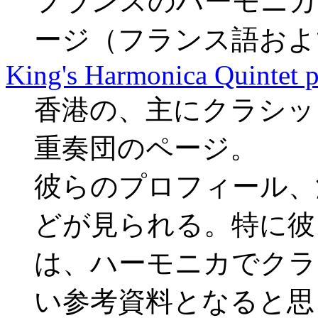
フランスのハーモニカ奏者、
ージ（フランス語およ
King's Harmonica Quintet 
香港の、主にクラシッ
重奏団のページ。
彼らのプロフィール、
どが見られる。特に
は、ハーモニカでクラ
い参考資料となると思