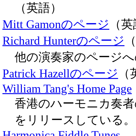
（英語）
Mitt Gamonのページ
（英
Richard Hunterのページ
他の演奏家のページへ
Patrick Hazellのページ
（
William Tang's Home Page
香港のハーモニカ奏者
をリリースしている。
Harmonica Fiddle Tunes