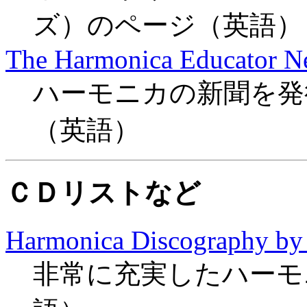
ズ）のページ（英語）
The Harmonica Educator Ne
ハーモニカの新聞を発
（英語）
ＣＤリストなど
Harmonica Discography by
非常に充実したハーモ