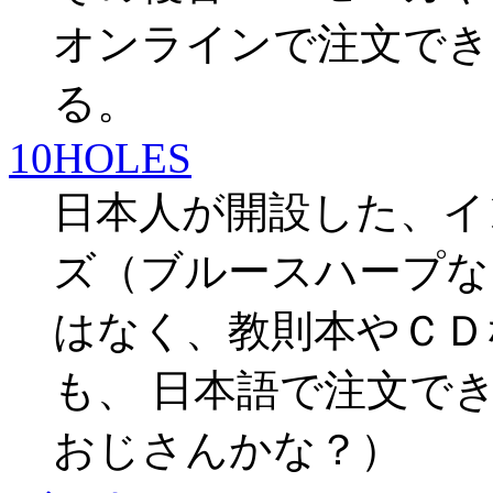
オンラインで注文でき
る。
10HOLES
日本人が開設した、イ
ズ（ブルースハープな
はなく、教則本やＣＤ
も、 日本語で注文で
おじさんかな？）