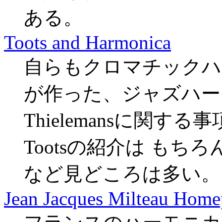
ある。
Toots and Harmonica
自らもクロマチックハ
が作った、ジャズハーモ
Thielemansに関
Tootsの紹介は もちろ
など見どころは多い。
Jean Jacques Milteau Hom