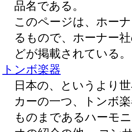
品名である。
このページは、ホーナ
るもので、ホーナー社
どが掲載されている。
トンボ楽器
日本の、というより世
カーの一つ、トンボ楽
ものまであるハーモニ