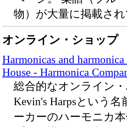
物）が大量に掲載され
オンライン・ショップ
Harmonicas and harmonica 
House - Harmonica Compa
総合的なオンライン・
Kevin's Harps
ーカーのハーモニカ本