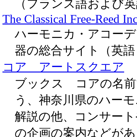
（フランス語および英
The Classical Free-Reed Inc
ハーモニカ・アコーデ
器の総合サイト（英語
コア アートスクエア
ブックス コアの名前
う、神奈川県のハーモ
解説の他、コンサート
の企画の案内などがあ