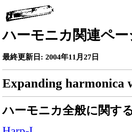
ハーモニカ関連ペー
最終更新日: 2004年11月27日
Expanding harmonica 
ハーモニカ全般に関す
Harp-L