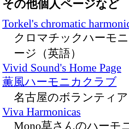
その他個人ページなど
Torkel's chromatic harmoni
クロマチックハーモニ
ージ（英語）
Vivid Sound's Home Page
薫風ハーモニカクラブ
名古屋のボランティア
Viva Harmonicas
Mono草さんのハーモ