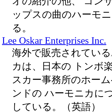
オの紹介の他、 コン
ップスの曲のハーモニ
る。
Lee Oskar Enterprises Inc.
海外で販売されている
カは、日本の トンボ
スカー事務所のホーム
ンドの ハーモニカに
している。（英語）