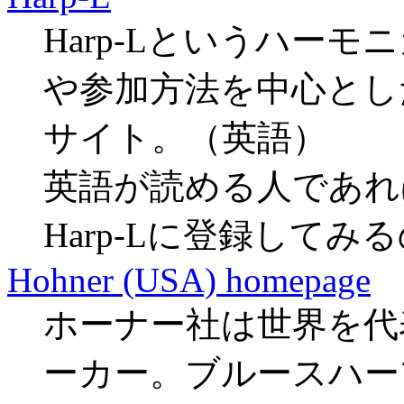
Harp-Lというハー
や参加方法を中心とし
サイト。（英語）
英語が読める人であれ
Harp-Lに登録して
Hohner (USA) homepage
ホーナー社は世界を代
ーカー。ブルースハー