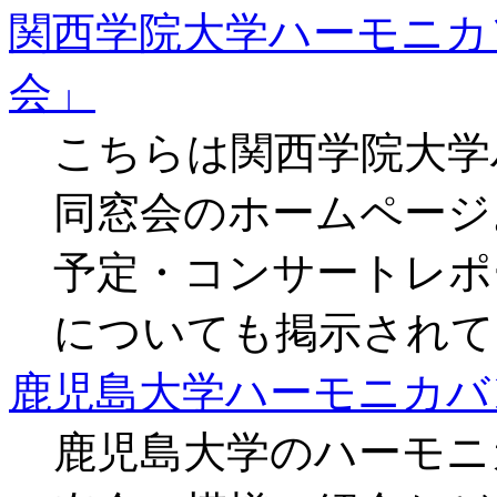
関西学院大学ハーモニカ
会」
こちらは関西学院大学
同窓会のホームページ
予定・コンサートレポ
についても掲示されて
鹿児島大学ハーモニカバ
鹿児島大学のハーモニ