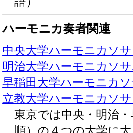
語）
ハーモニカ奏者関連
中央大学ハーモニカソサ
明治大学ハーモニカソサ
早稲田大学ハーモニカソ
立教大学ハーモニカソサ
東京では中央・明治・
順）の４つの大学に大