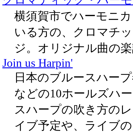
横須賀市でハーモニカ
いる方の、クロマチッ
ジ。オリジナル曲の楽
Join us Harpin'
日本のブルースハープ
などの10ホールズハ
スハープの吹き方のレ
イブ予定や、ライブの