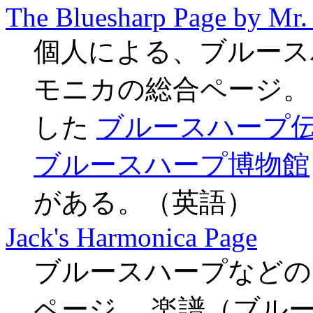
The Bluesharp Page by Mr
個人による、ブルース
モニカの総合ページ。
した
ブルースハープ
ブルースハープ博物館
がある。（英語）
Jack's Harmonica Page
ブルースハープなどの
ページ。 楽譜（ブル