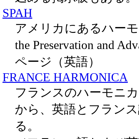
SPAH
アメリカにあるハーモニカ協会S
the Preservation and Ad
ページ（英語）
FRANCE HARMONICA
フランスのハーモニ
から、英語とフランス
る。