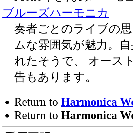
ブルーズハーモニカ
奏者ごとのライブの思
ムな雰囲気が魅力。自
れたそうで、 オース
告もあります。
Return to
Harmonica W
Return to
Harmonica W