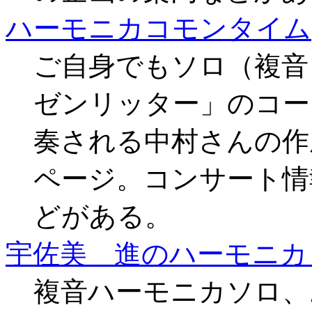
ハーモニカコモンタイム
ご自身でもソロ（複音
ゼンリッター」のコー
奏される中村さんの作
ページ。コンサート情
どがある。
宇佐美 進のハーモニカ
複音ハーモニカソロ、