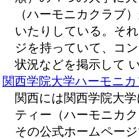
（ハーモニカクラブ）
いたりしている。それ
ジを持っていて、コン
状況などを掲示して 
関西学院大学ハーモニカ
関西には関西学院大学
ティー（ハーモニカク
その公式ホームページ