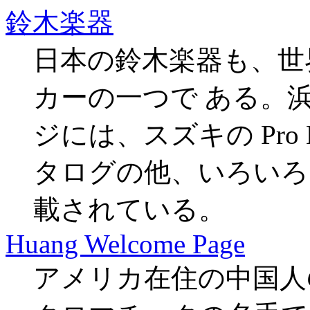
鈴木楽器
日本の鈴木楽器も、世
カーの一つで ある。
ジには、スズキの Pro 
タログの他、いろいろ
載されている。
Huang Welcome Page
アメリカ在住の中国人