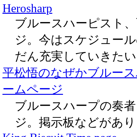
Herosharp
ブルースハーピスト、
ジ。今はスケジュール
だん充実していきたい
平松悟のなぜかブルース
ームページ
ブルースハープの奏者
ジ。掲示板などがあり