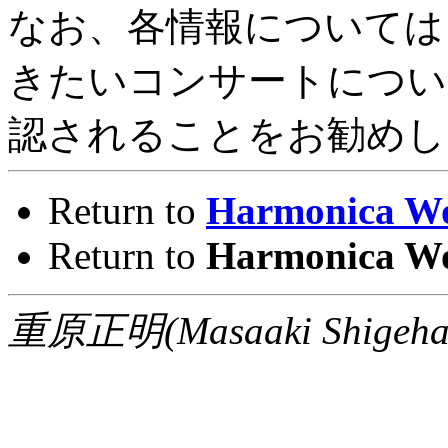
なお、各情報については
きたいコンサートについ
認されることをお勧めし
Return to
Harmonica W
Return to
Harmonica W
重原正明(Masaaki Shigehara