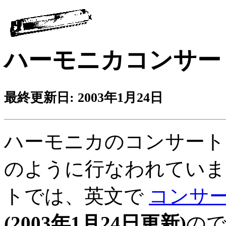
ハーモニカコンサー
最終更新日: 2003年1月24日
ハーモニカのコンサート
のように行なわれています。当 
トでは、英文で
コンサ
(2003年1月24日更新)
ので