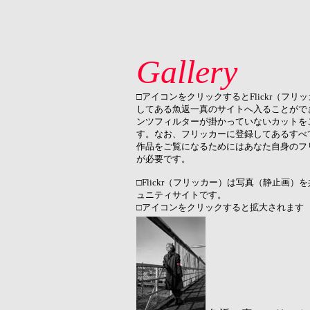
Gallery
□アイコンをクリックするとFlickr（フリ
してある魚返一真のサイトへ入ることがで
ンツフィルターが掛かっていないカットを
す。なお、フリッカーに登録してあるすべ
作品をご覧になるためにはあなた自身のフリ
が必要です。
□Flickr（フリッカー）は写真（静止画）
ュニティサイトです。
□アイコンをクリックすると拡大されます