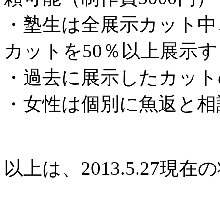
・塾生は全展示カット中
カットを50％以上展示
・過去に展示したカット
・女性は個別に魚返と相
以上は、2013.5.27現