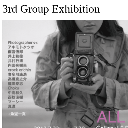
3rd Group Exhibition