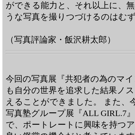
ができる能力と、それ以上に、
うな写真を撮りつづけるのはむ
・
（写真評論家・飯沢耕太郎）
今回の写真展『共犯者の為のマイ
も自分の世界を追求した結果ノ
えることができました。 また、
写真塾グループ展『ALL GIRL
で、ポートレートに興味を持つ