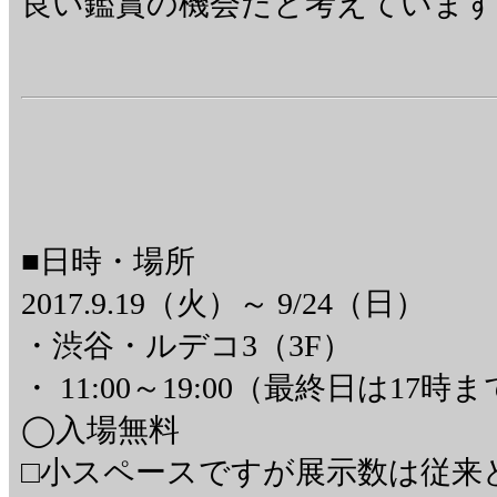
良い鑑賞の機会だと考えています
■日時・場所
2017.9.19（火）～ 9/24（日）
・渋谷・ルデコ3（3F）
・ 11:00～19:00（最終日は17時
◯入場無料
□小スペースですが展示数は従来