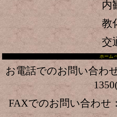
内
教
交
ホームページ掲載の写真・
お電話でのお問い合わせ：079
135
FAXでのお問い合わせ：07