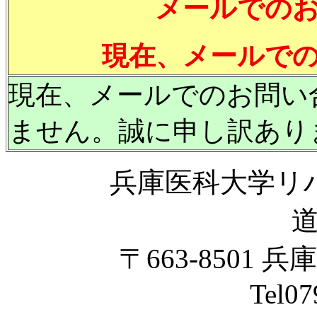
メールでの
現在、メールで
現在、メールでのお問い
ません。誠に申し訳あり
兵庫医科大学リ
〒663-8501 
Tel07