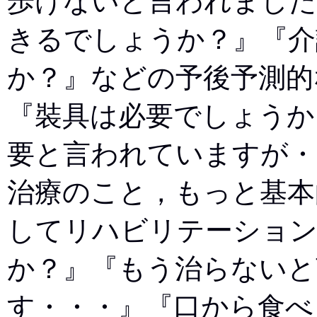
歩けないと言われました
きるでしょうか？』『介
か？』などの予後予測的
『裝具は必要でしょうか
要と言われていますが・
治療のこと，もっと基本
してリハビリテーショ
か？』『もう治らないと
す・・・』『口から食べ