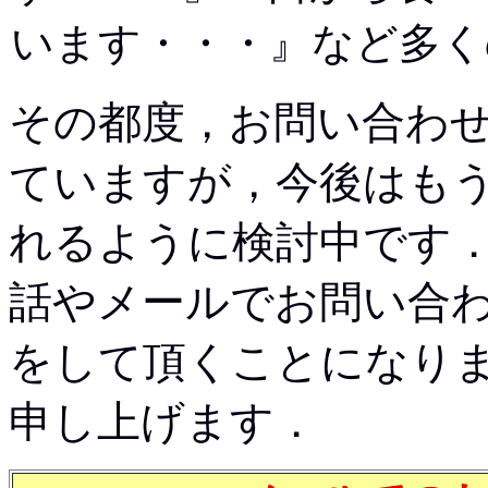
います・・・』など多く
その都度，お問い合わ
ていますが，今後はも
れるように検討中です
話やメールでお問い合
をして頂くことになり
申し上げます．