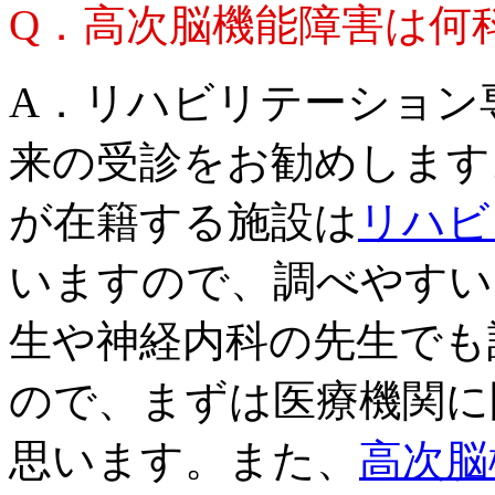
Q．高次脳機能障害は何
A．リハビリテーション
来の受診をお勧めします
が在籍する施設は
リハビ
いますので、調べやすい
生や神経内科の先生でも
ので、まずは医療機関に
思います。また、
高次脳