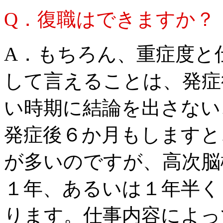
Q．復職はできますか？
A．もちろん、重症度と
して言えることは、発症
い時期に結論を出さない
発症後６か月もしますと
が多いのですが、高次脳
１年、あるいは１年半く
ります。仕事内容によっ