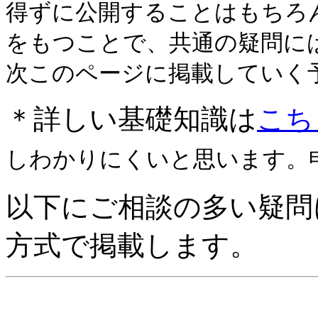
得ずに公開することはもちろ
をもつことで、共通の疑問に
次このページに掲載していく
＊詳しい基礎知識は
こち
しわかりにくいと思います。
以下にご相談の多い疑問
方式で掲載します。