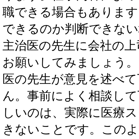
職できる場合もあります
できるのか判断できない
主治医の先生に会社の上
お願いしてみましょう。
医の先生が意見を述べて
ん。事前によく相談して
しいのは、実際に医療ス
きないことです。このよ