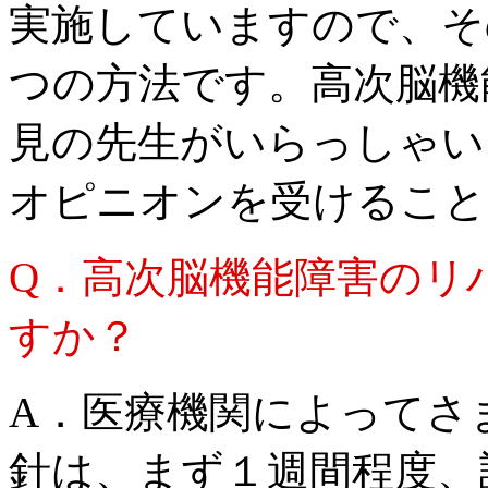
実施していますので、そ
つの方法です。高次脳機
見の先生がいらっしゃい
オピニオンを受けること
Q．高次脳機能障害のリ
すか？
A．医療機関によってさ
針は、まず１週間程度、