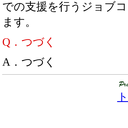
での支援を行うジョブコ
ます。
Q．つづく
A．つづく