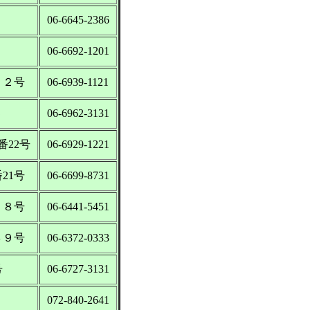
７
06-6645-2386
06-6692-1201
２２号
06-6939-1121
５
06-6962-3131
番22号
06-6929-1221
21号
06-6699-8731
７８号
06-6441-5451
３９号
06-6372-0333
号
06-6727-3131
072-840-2641