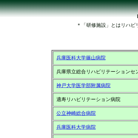
＊「研修施設」とはリハビ
兵庫医科大学篠山病院
兵庫県立総合リハビリテーションセ
神戸大学医学部附属病院
適寿リハビリテーション病院
公立神崎総合病院
兵庫医科大学病院