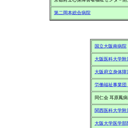
第二岡本総合病院
国立大阪南病院
大阪医科大学附
大阪府立身体障
労働福祉事業団
同仁会 耳原鳳病
関西医科大学附
大阪大学医学部