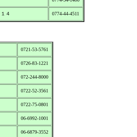
－１４
0774-44-4511
0721-53-5761
0726-83-1221
072-244-8000
0722-52-3561
0722-75-0801
06-6992-1001
06-6879-3552