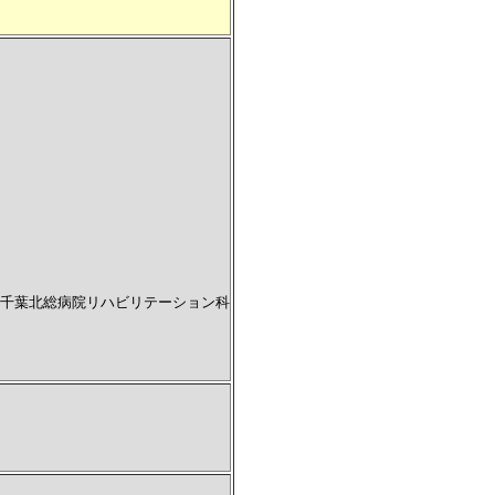
千葉北総病院リハビリテーション科