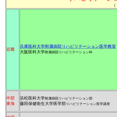
（
兵庫医科大学附属病院リハビリテーション医学教室
近畿
大阪医科大学
附属病院リハビリテーション科
中部
浜松医科大学
附属病院リハビリテーション部
東海
藤田保健衛生大学医学部
リハビリテーション医学講座