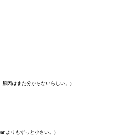
った。原因はまだ分からないらしい。)
ar よりもずっと小さい。)