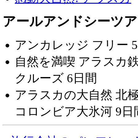
アールアンドシーツア
アンカレッジ フリー 
自然を満喫 アラスカ
クルーズ 6日間
アラスカの大自然 北
コロンビア大氷河 9日