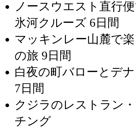
ノースウエスト直行便で
氷河クルーズ 6日間
マッキンレー山麓で楽
の旅 9日間
白夜の町バローとデナ
7日間
クジラのレストラン・
チング