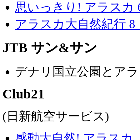
思いっきり! アラスカ 
アラスカ大自然紀行 8
JTB サン&サン
デナリ国立公園とアラ
Club21
(日新航空サービス)
感動大自然! アラスカ