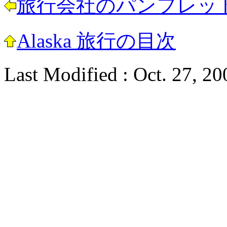
旅行会社のパンフレッ
Alaska 旅行の目次
Last Modified : Oct. 27, 20