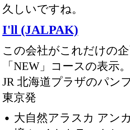
久しいですね。
I'll (JALPAK)
この会社がこれだけの企
「NEW」コースの表示
JR 北海道プラザのパン
東京発
大自然アラスカ アン