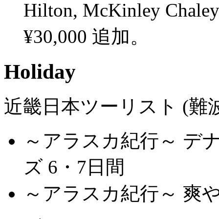
Hilton, McKinley Ch
¥30,000 追加。
Holiday
近畿日本ツーリスト (難
～アラスカ紀行～ デナ
ズ 6・7日間
～アラスカ紀行～ 爽や