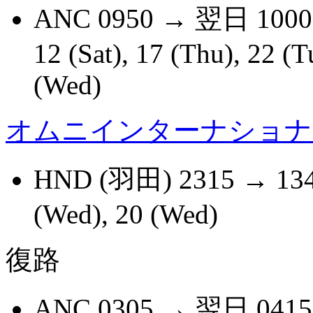
ANC 0950 → 翌日 1000 NR
12 (Sat), 17 (Thu), 22 (T
(Wed)
オムニインターナショナ
HND (羽田) 2315 → 1345
(Wed), 20 (Wed)
復路
ANC 0305 → 翌日 0415 HN