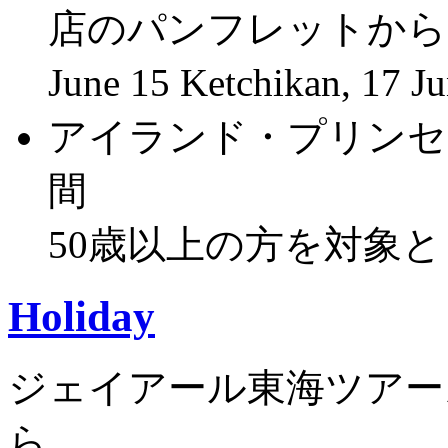
店のパンフレットから
June 15 Ketchikan, 17
アイランド・プリンセス
間
50歳以上の方を対象
Holiday
ジェイアール東海ツアー
ら