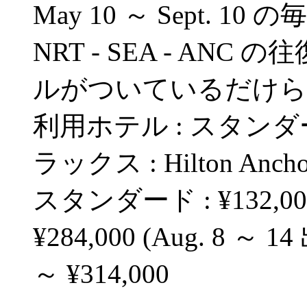
May 10 ～ Sept. 1
NRT - SEA - ANC 
ルがついているだけら
利用ホテル : スタンダード = 
ラックス : Hilton Anch
スタンダード : ¥132,000
¥284,000 (Aug. 8 ～ 
～ ¥314,000