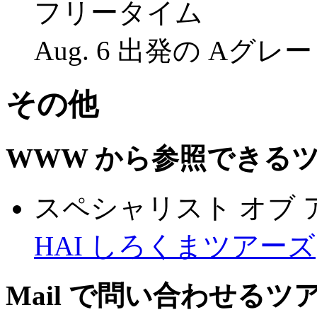
フリータイム
Aug. 6 出発の Aグレー
その他
WWW から参照できる
スペシャリスト オブ 
HAI しろくまツアーズ
Mail で問い合わせるツ