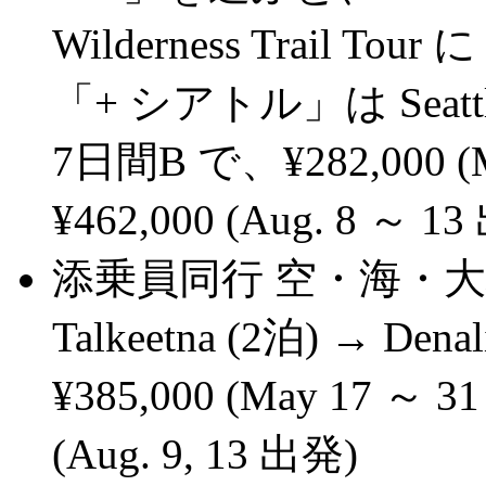
Wilderness Trail Tou
「+ シアトル」は Seatt
7日間B で、¥282,000 (M
¥462,000 (Aug. 8 ～ 1
添乗員同行 空・海・大
Talkeetna (2泊) → Dena
¥385,000 (May 17 
(Aug. 9, 13 出発)