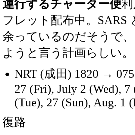
運行するチャーター便
利
フレット配布中。SARS
余っているのだそうで、
ようと言う計画らしい。
NRT (成田) 1820 → 07
27 (Fri), July 2 (Wed), 7
(Tue), 27 (Sun), Aug. 1 (
復路