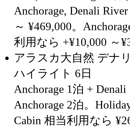
Anchorage, Denali R
～ ¥469,000。Anchorage
利用なら +¥10,000 ～¥
アラスカ大自然 デナリ
ハイライト 6日
Anchorage 1泊 + Denali 
Anchorage 2泊。Holiday I
Cabin 相当利用なら ¥265,