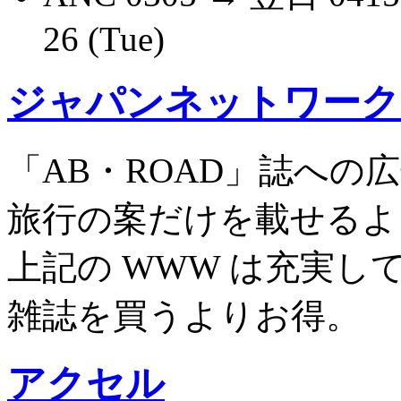
26 (Tue)
ジャパンネットワーク
「AB・ROAD」誌への広
旅行の案だけを載せるよ
上記の WWW は充実
雑誌を買うよりお得。
アクセル