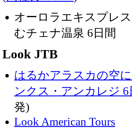
オーロラエキスプレス 
むチェナ温泉 6日間
Look JTB
はるかアラスカの空に
ンクス・アンカレジ 6
発)
Look American Tours