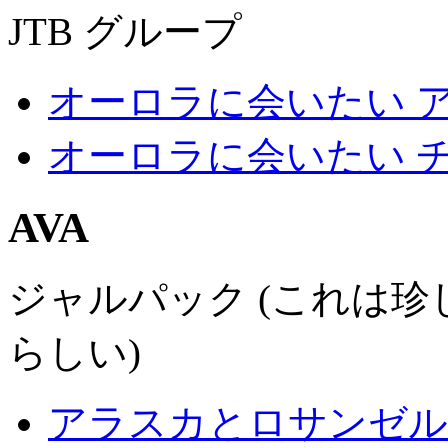
JTB グループ
オーロラに会いたい アラ
オーロラに会いたい 
AVA
ジャルパック (これは
らしい)
アラスカとロサンゼルス