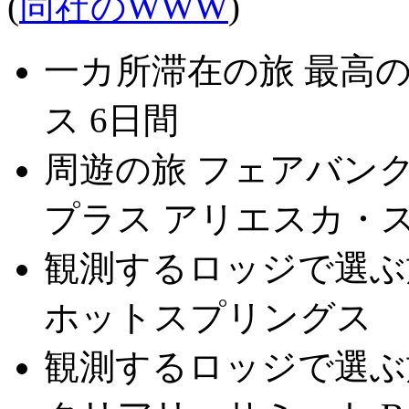
(
同社のWWW
)
一カ所滞在の旅 最高
ス 6日間
周遊の旅 フェアバンク
プラス アリエスカ・ス
観測するロッジで選ぶ
ホットスプリングス
観測するロッジで選ぶ