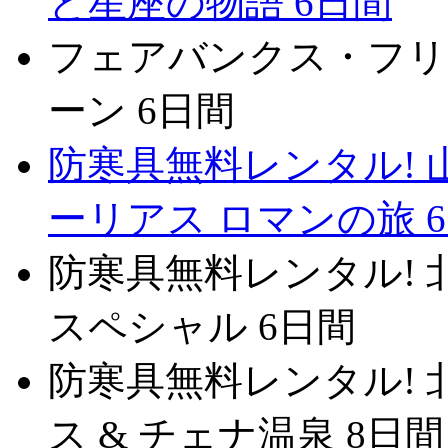
と星座の物語 6日間
フェアバンクス・フリ
ーン 6日間
防寒具無料レンタル! 
ーリアス ロマンの旅 
防寒具無料レンタル!
スペシャル 6日間
防寒具無料レンタル! 
ス & チェナ温泉 8日間