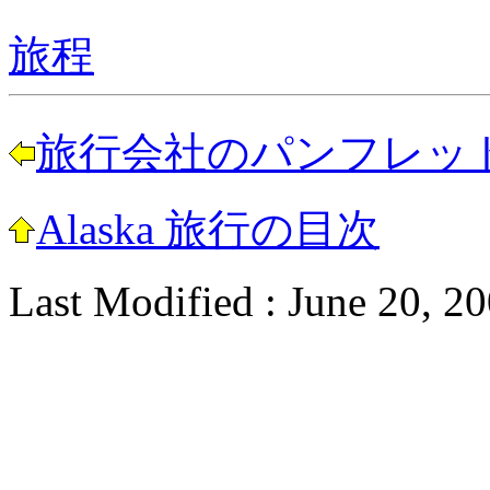
旅程
旅行会社のパンフレッ
Alaska 旅行の目次
Last Modified : June 20, 2