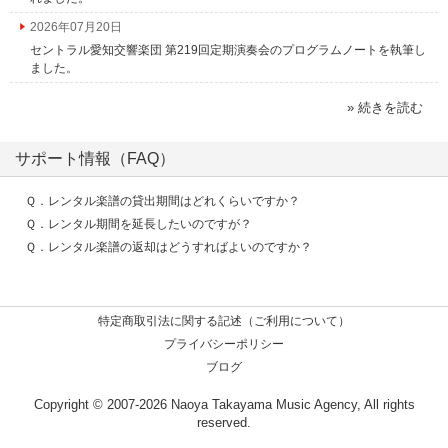
2026年07月20日
セントラル愛知交響楽団 第219回定期演奏会のプログラムノートを執筆し
ました。
» 続きを読む
サポート情報（FAQ）
Ｑ．レンタル楽譜の貸出期間はどれくらいですか？
Ｑ．レンタル期間を延長したいのですが？
Ｑ．レンタル楽譜の返却はどうすればよいのですか？
特定商取引法に関する記述（ご利用について）
プライバシーポリシー
ブログ
Copyright © 2007‐2026 Naoya Takayama Music Agency, All rights
reserved.