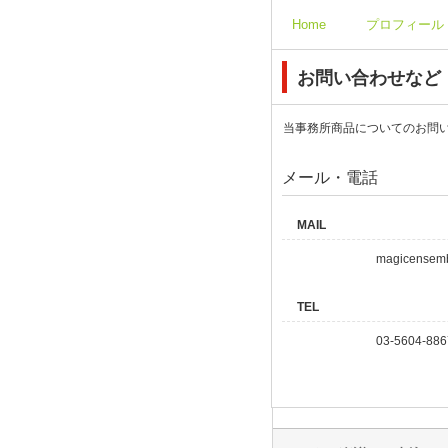
Home
プロフィール
お問い合わせなど
当事務所商品についてのお問
メール・電話
MAIL
magicensemb
TEL
03-5604-886