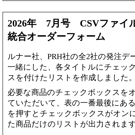
2026年 7月号 CSVファイ
統合オーダーフォーム
ルナー社、PRH社の全2社の発注デ
一緒にした、各タイトルにチェッ
スを付けたリストを作成しました
必要な商品のチェックボックスを
ていただいて、表の一番最後にあ
を押すとチェックボックスがオン
た商品だけのリストが出力されま