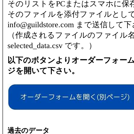
そのリストをPCまたはスマホに保
そのファイルを添付ファイルとし
info@guildstore.com まで送信し
（作成されるファイルのファイル
selected_data.csv です。）
以下のボタンよりオーダーフォー
ジを開いて下さい。
過去のデータ