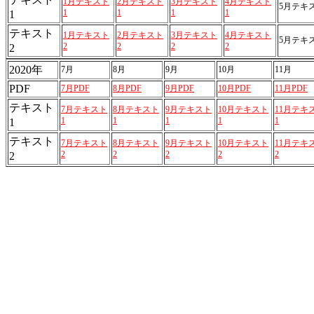
1月テキスト
2月テキスト
3月テキスト
4月テキスト
5月テキ
1
1
1
1
1
テキスト
1月テキスト
2月テキスト
3月テキスト
4月テキスト
5月テキ
2
2
2
2
2
2020年
7月
8月
9月
10月
11月
PDF
7月PDF
8月PDF
9月PDF
10月PDF
11月PDF
テキスト
7月テキスト
8月テキスト
9月テキスト
10月テキスト
11月テキ
1
1
1
1
1
1
テキスト
7月テキスト
8月テキスト
9月テキスト
10月テキスト
11月テキ
2
2
2
2
2
2