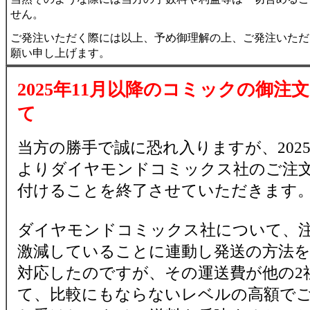
せん。
ご発注いただく際には以上、予め御理解の上、ご発注いただ
願い申し上げます。
2025年11月以降のコミックの御注
て
当方の勝手で誠に恐れ入りますが、2025
よりダイヤモンドコミックス社のご注
付けることを終了させていただきます
ダイヤモンドコミックス社について、
激減していることに連動し発送の方法
対応したのですが、その運送費が他の2
て、比較にもならないレベルの高額で