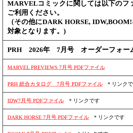
MARVELコミックに関しては以下のフ
ご利用ください。
（その他にDARK HORSE, IDW,BOO
対象となります。)
PRH
2026年 7月号 オーダーフォー
MARVEL PREVIEWS 7月号 PDFファイル
PRH 総合カタログ 7月号 PDFファイル
＊リンクで
IDW7月号 PDFファイル
＊リンクです
DARK HORSE 7月号 PDFファイル
＊リンクです