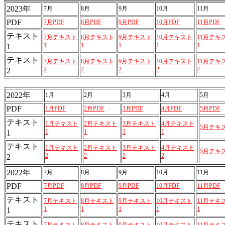
2023年
7月
8月
9月
10月
11月
PDF
7月PDF
8月PDF
9月PDF
10月PDF
11月PDF
テキスト
7月テキスト
8月テキスト
9月テキスト
10月テキスト
11月テキ
1
1
1
1
1
1
テキスト
7月テキスト
8月テキスト
9月テキスト
10月テキスト
11月テキ
2
2
2
2
2
2
2022年
1月
2月
3月
4月
5月
PDF
1月PDF
2月PDF
3月PDF
4月PDF
5月PDF
テキスト
1月テキスト
2月テキスト
3月テキスト
4月テキスト
5月テキ
1
1
1
1
1
テキスト
1月テキスト
2月テキスト
3月テキスト
4月テキスト
5月テキ
2
2
2
2
2
2022年
7月
8月
9月
10月
11月
PDF
7月PDF
8月PDF
9月PDF
10月PDF
11月PDF
テキスト
7月テキスト
8月テキスト
9月テキスト
10月テキスト
11月テキ
1
1
1
1
1
1
テキスト