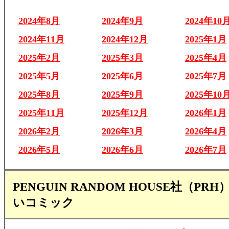
2024年8月
2024年9月
2024年10
2024年11月
2024年12月
2025年1月
2025年2月
2025年3月
2025年4月
2025年5月
2025年6月
2025年7月
2025年8月
2025年9月
2025年10
2025年11月
2025年12月
2026年1月
2026年2月
2026年3月
2026年4月
2026年5月
2026年6月
2026年7月
PENGUIN RANDOM HOUSE社（PR
いコミック