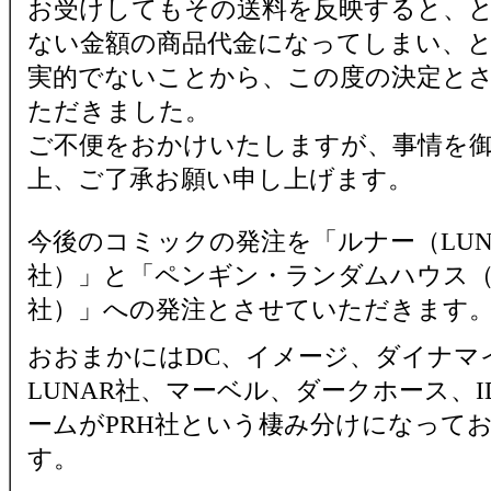
お受けしてもその送料を反映すると、
ない金額の商品代金になってしまい、
実的でないことから、この度の決定と
ただきました。
ご不便をおかけいたしますが、事情を
上、ご了承お願い申し上げます。
今後のコミックの発注を「ルナー（LUN
社）」と「ペンギン・ランダムハウス（
社）」への発注とさせていただきます
おおまかにはDC、イメージ、ダイナマ
LUNAR社、マーベル、ダークホース、I
ームがPRH社という棲み分けになって
す。