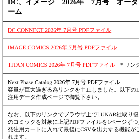
DC、イメージ 2026年 7月号 オー
ーム
DC CONNECT 2026年 7月号 PDFファイル
IMAGE COMICS 2026年 7月号 PDFファイル
TITAN COMICS 2026年 7月号 PDFファイル
＊リン
Next Phase Catalog 2026年 7月号 PDFファイル
容量が巨大過ぎる為リンクを中止しました。以下のL
注用データ作成ページで御覧下さい。
なお、以下のリンクでブラウザ上でLUNAR社取り
のコミックを対象に上記PDFファイルを1ページず
発注用カートに入れて最後にCSVを出力する機能が
れます。