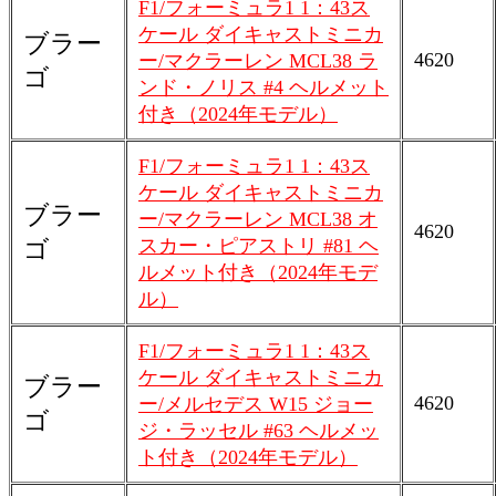
F1/フォーミュラ1 1：43ス
ケール ダイキャストミニカ
ブラー
4620
ー/マクラーレン MCL38 ラ
ゴ
ンド・ノリス #4 ヘルメット
付き（2024年モデル）
F1/フォーミュラ1 1：43ス
ケール ダイキャストミニカ
ブラー
ー/マクラーレン MCL38 オ
4620
スカー・ピアストリ #81 ヘ
ゴ
ルメット付き（2024年モデ
ル）
F1/フォーミュラ1 1：43ス
ケール ダイキャストミニカ
ブラー
4620
ー/メルセデス W15 ジョー
ゴ
ジ・ラッセル #63 ヘルメッ
ト付き（2024年モデル）