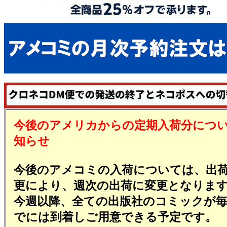
今後のアメリカからの定期入荷分につ
知らせ
今後のアメコミの入荷については、出
更により、週次の出荷に変更となりま
今週以降、全ての出版社のコミックが
でには到着しご用意できる予定です。