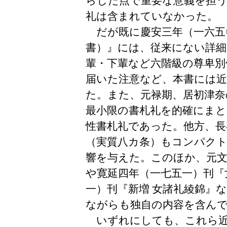
らした点で重要な意義を担
礼は含まれていなかった。
だが既に慶安三年（一六五
書）』には、従来にない詳細
輩・下輩など六階級の尊卑別
届いた注意など、本書には近
た。また、元禄期、居初津奈
最小限の書札礼を的確にま
性書札礼であった。他方、長
（実質八カ条）もコンパクト
響を与えた。このほか、元文
や寛延四年（一七五一）刊『
一）刊『新増 女諸礼綾錦』
ながらも独自の内容を含ん
いずれにしても、これら近