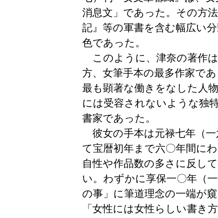
消息文」であった。その方
記』等の軍書を含む幅広い分
色であった。
このように、津奈の著作は
方、女筆手本の最多作家であ
最も顕著な働きをなした人物
には受容されないような独
書家であった。
彼女の手本は元禄七年（一
て宝暦初年まで六〇年間に
自性や作品数の多さに反し
い。わずかに享保一〇年（一
の事」に筆道理念の一端が
「女性には女性らしい書き方