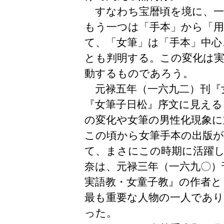
すなわち宝暦頃を境に、一
もう一つは「手本」から「
て、「女筆」は「手本」中心
とも判明する。この変化は実
動するものであろう。
元禄五年（一六九二）刊『
『女筆子日松』序文に見える
の変化や女筆の男性化現象
この頃から女筆手本の出版
て、まさにこの時期に活躍
奈は、元禄三年（一六九〇）
実語教・女童子教』の作者と
最も重要な人物の一人であ
った。