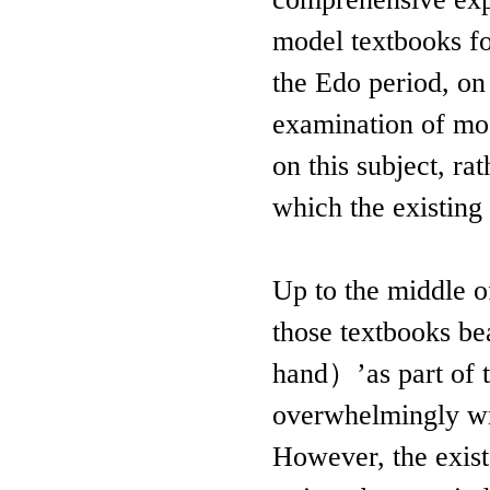
model textbooks f
the Edo period, on 
examination of mos
on this subject, rat
which the exist
Up to the middle o
those textbooks b
hand）’as part of th
overwhelmingly w
However, the exis