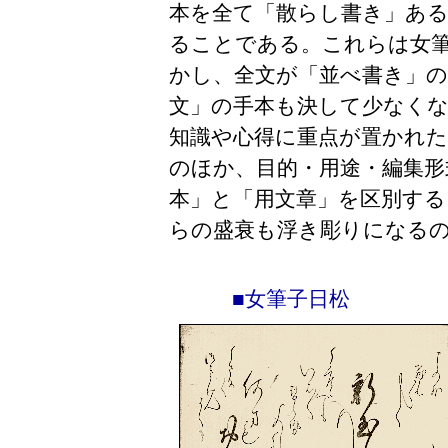
本を全て「散らし書き」ある
ることである。これらは女
かし、全文が「並べ書き」の
文」の手本も決して少なく
知識や心得に重点が置かれた
のほか、目的・用途・編集形
本」と「用文章」を区別する
らの盛衰も浮き彫りになる
■女筆子日松