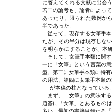
に答えてくれる文献に出会
若干の論考も、論者によっ
あったり、限られた数例か
半であった。
従って、現存する女筆手本
たが、その半分は現存しな
を明らかにすることが、本
そして、女筆手本類に関す
一に「女筆」という言葉の意
型、第三に女筆手本類に特有
の用法、第四に女筆手本類の
──が本稿の柱となっている
まず、「女筆」の意味する
題簽に「女筆」とあるものは
多い。最初の書籍目録たる『